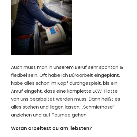
Auch muss man in unserem Beruf sehr spontan &
flexibel sein. Oft habe ich Büroarbeit eingeplant,
habe alles schon im Kopf durchgespielt, bis ein
Anruf eingeht, dass eine komplette LKW-Flotte
von uns bearbeitet werden muss. D
ann heißt es
alles stehen und liegen lassen, „Schmierhose“
anziehen und auf Tournee gehen.
Woran arbeitest du am liebsten?