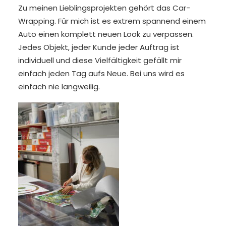
Zu meinen Lieblingsprojekten gehört das Car-
Wrapping. Für mich ist es extrem spannend einem
Auto einen komplett neuen Look zu verpassen.
Jedes Objekt, jeder Kunde jeder Auftrag ist
individuell und diese Vielfältigkeit gefällt mir
einfach jeden Tag aufs Neue. Bei uns wird es
einfach nie langweilig.