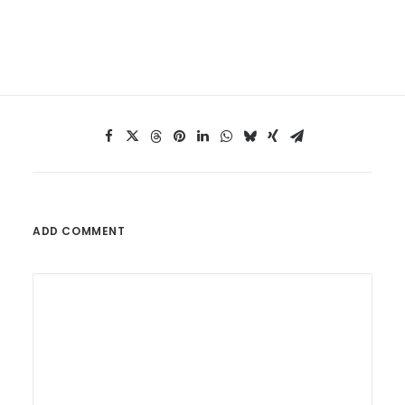
ADD COMMENT