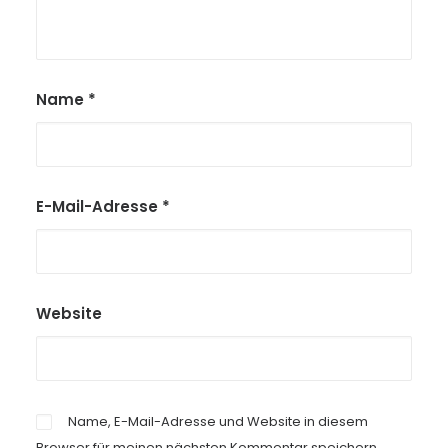
Name
*
E-Mail-Adresse
*
Website
Name, E-Mail-Adresse und Website in diesem
Browser für meinen nächsten Kommentar speichern.