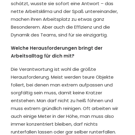
schätzt, wusste sie sofort eine Antwort – das
nette Arbeitsklima und der Spaß untereinander,
machen ihren Arbeitsplatz zu etwas ganz
Besonderem. Aber auch die Effizienz und die
Dynamik des Teams, sind für sie einzigartig.
Welche Herausforderungen bringt der
Arbeitsalltag für dich mit?
Die Verantwortung ist wohl die größte
Herausforderung. Meist werden teure Objekte
foliert, bei denen man extrem aufpassen und
sorgfältig
sein muss, damit keine Kratzer
entstehen. Man darf nicht zu heiß föhnen und
muss extrem gründlich reinigen. Oft arbeiten wir
auch einige Meter in der Höhe, man muss also
immer konzentriert bleiben, darf nichts
runterfallen lassen oder gar selber runterfallen.