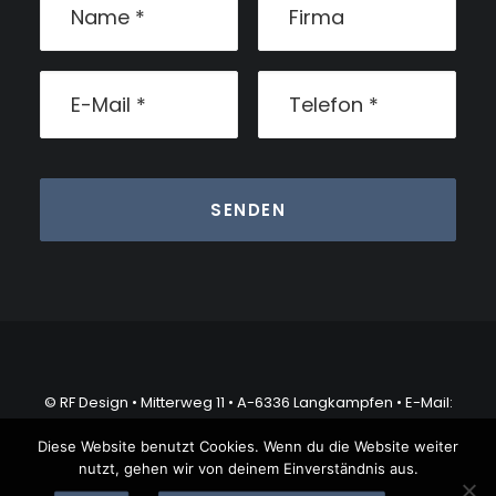
© RF Design • Mitterweg 11 • A-6336 Langkampfen •
E-Mail:
office@rfdesign.at
Diese Website benutzt Cookies. Wenn du die Website weiter
nutzt, gehen wir von deinem Einverständnis aus.