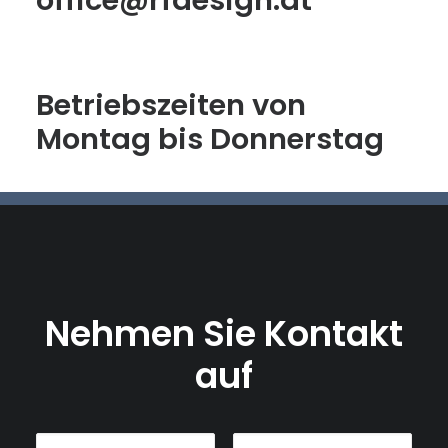
office@rfdesign.at
Betriebszeiten von
Montag bis Donnerstag
Nehmen Sie Kontakt
auf