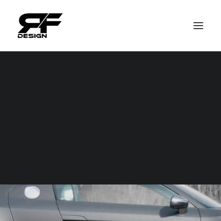
Kontakt
Impressum
Datenschutz