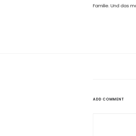
Familie. Und das 
ADD COMMENT