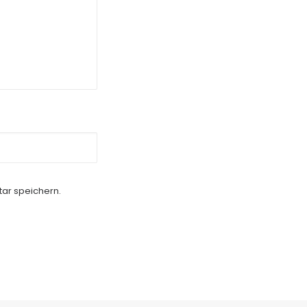
ar speichern.