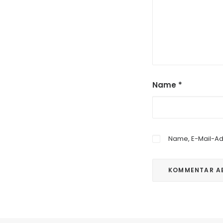
Name
*
Name, E-Mail-Ad