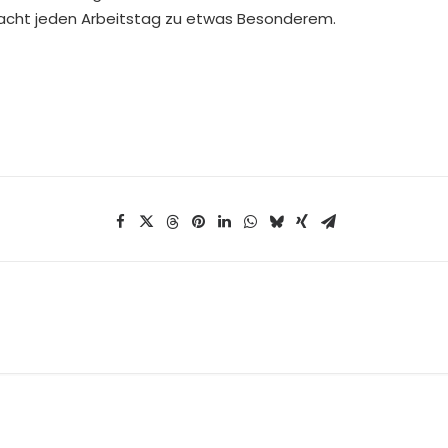
macht jeden Arbeitstag zu etwas Besonderem.