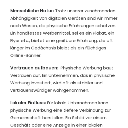
Menschliche Natur:
Trotz unserer zunehmenden
Abhängigkeit von digitalen Geräten sind wir immer
noch Wesen, die physische Erfahrungen schätzen.
Ein handfestes Werbemittel, sei es ein Plakat, ein
Flyer etc., bietet eine greifbare Erfahrung, die oft
länger im Gedächtnis bleibt als ein flüchtiges
Online-Banner.
Vertrauen aufbauen:
Physische Werbung baut
Vertrauen auf. Ein Unternehmen, das in physische
Werbung investiert, wird oft als stabiler und
vertrauenswürdiger wahrgenommen.
Lokaler Einfluss:
Für lokale Unternehmen kann
physische Werbung eine tiefere Verbindung zur
Gemeinschaft herstellen. Ein Schild vor einem
Geschäft oder eine Anzeige in einer lokalen