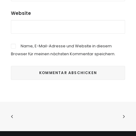
Website
Name, E-Mail-Adresse und Website in diesem
Browser für meinen nächsten Kommentar speichern.