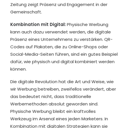
Zeitung zeigt Präsenz und Engagement in der
Gemeinschaft.
Kombination mit Digital:
Physische Werbung
kann auch dazu verwendet werden, die digitale
Präsenz eines Unternehmens zu verstärken. QR-
Codes auf Plakaten, die zu Online-Shops oder
Social-Media-Seiten führen, sind ein gutes Beispiel
dafür, wie physisch und digital kombiniert werden
können.
Die digitale Revolution hat die Art und Weise, wie
wir Werbung betreiben, zweifellos verändert, aber
das bedeutet nicht, dass traditionelle
Werbemethoden absolut geworden sind.
Physische Werbung bleibt ein kraftvolles
Werkzeug im Arsenal eines jeden Marketers. In
Kombination mit digitalen Strategien kann sie