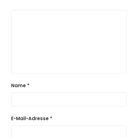
Name
*
E-Mail-Adresse
*