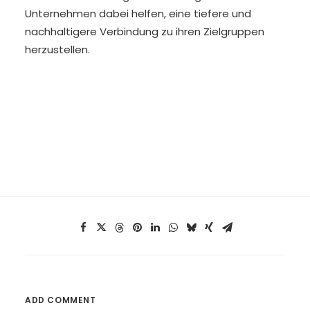
Unternehmen dabei helfen, eine tiefere und
nachhaltigere Verbindung zu ihren Zielgruppen
herzustellen.
ADD COMMENT