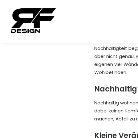
Nachhaltigkeit beg
aber nicht genau, 
eigenen vier Wänd
Wohlbefinden.
Nachhaltig
Nachhaltig wohnen
dabei keinen Komfo
machen, Abfall zu 
Kleine Ver