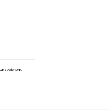
ar speichern.