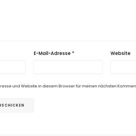
E-Mail-Adresse
*
Website
resse und Website in diesem Browser für meinen nächsten Komment