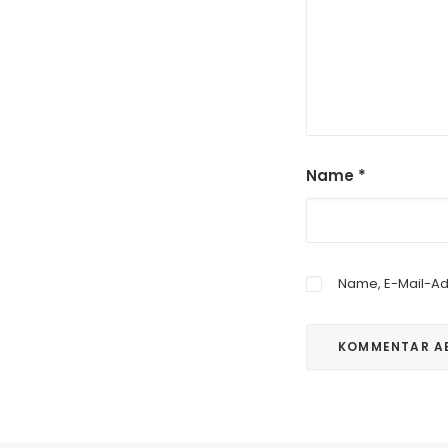
Name
*
Name, E-Mail-Ad