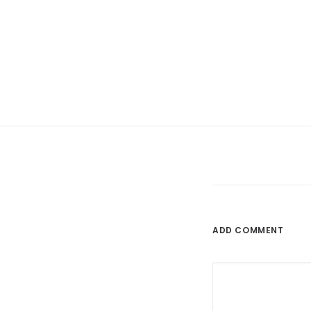
ADD COMMENT