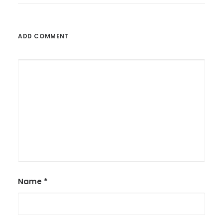
ADD COMMENT
Name
*