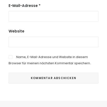
E-Mail-Adresse
*
Website
Name, E-Mail-Adresse und Website in diesem
Browser für meinen nächsten Kommentar speichern.