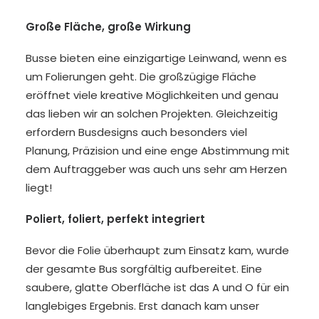
Große Fläche, große Wirkung
Busse bieten eine einzigartige Leinwand, wenn es
um Folierungen geht. Die großzügige Fläche
eröffnet viele kreative Möglichkeiten und genau
das lieben wir an solchen Projekten. Gleichzeitig
erfordern Busdesigns auch besonders viel
Planung, Präzision und eine enge Abstimmung mit
dem Auftraggeber was auch uns sehr am Herzen
liegt!
Poliert, foliert, perfekt integriert
Bevor die Folie überhaupt zum Einsatz kam, wurde
der gesamte Bus sorgfältig aufbereitet. Eine
saubere, glatte Oberfläche ist das A und O für ein
langlebiges Ergebnis. Erst danach kam unser