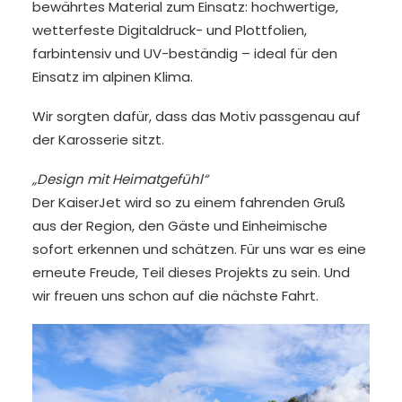
bewährtes Material zum Einsatz: hochwertige,
wetterfeste Digitaldruck- und Plottfolien,
farbintensiv und UV-beständig – ideal für den
Einsatz im alpinen Klima.
Wir sorgten dafür, dass das Motiv passgenau auf
der Karosserie sitzt.
„Design mit Heimatgefühl“
Der KaiserJet wird so zu einem fahrenden Gruß
aus der Region, den Gäste und Einheimische
sofort erkennen und schätzen. Für uns war es eine
erneute Freude, Teil dieses Projekts zu sein. Und
wir freuen uns schon auf die nächste Fahrt.